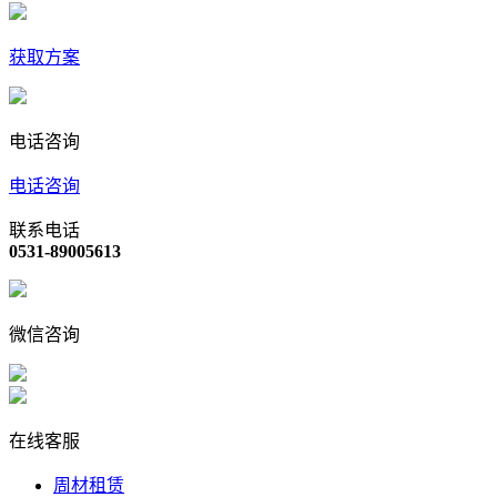
获取方案
电话咨询
电话咨询
联系电话
0531-89005613
微信咨询
在线客服
周材租赁