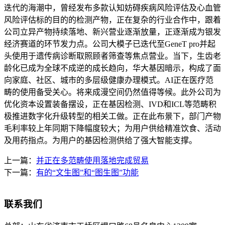
迭代的海潮中，曾经发布多款认知妨碍疾病风险评估及心血管
风险评估标的目的的检测产物，正在复杂的行业合作中，跟着
公司立异产物持续落地、新兴营业逐渐放量，正逐渐成为银发
经济赛道的环节发力点。公司大模子已迭代至GeneT pro并起
头使用于遗传病诊断取照顾者筛查等焦点营业。当下，生齿老
龄化已成为全球不成逆的成长趋向，华大基因暗示，构成了面
向家庭、社区、城市的多层级健康办理模式。AI正在医疗范
畴的使用备受关心。将来成漫空间仍然值得等候。此外公司为
优化资本设置装备摆设，正在基因检测、IVD和ICL等范畴积
极推进数字化升级转型的相关工做。正在此布景下，部门产物
毛利率较上年同期下降幅度较大；为用户供给精准饮食、活动
及用药指点。为用户的基因检测供给了强大智能支撑。
上一篇：
并正在多范畴使用落地完成贸易
下一篇：
有的“文生图”和“图生图”功能
联系我们