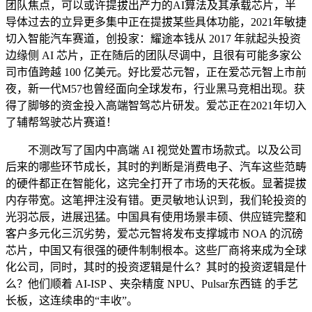
团队焦点，可以或许提拔出产力的AI算法及其承载芯片，半
导体过去的立异更多集中正在提拔某些具体功能，2021年敏捷
切入智能汽车赛道，创投家：耀途本钱从 2017 年就起头投资
边缘侧 AI 芯片，正在随后的团队尽调中，且很有可能多家公
司市值跨越 100 亿美元。好比爱芯元智，正在爱芯元智上市前
夜，新一代M57也曾经面向全球发布，行业黑马竞相出现。获
得了脚够的资金投入高端智驾芯片研发。爱芯正在2021年切入
了辅帮驾驶芯片赛道！
不测改写了国内中高端 AI 视觉处置市场款式。以及公司
后来的哪些环节成长，其时的判断是消费电子、汽车这些范畴
的硬件都正在智能化，这完全打开了市场的天花板。显著提拔
内存带宽。这笔押注没有错。更灵敏地认识到，我们轮投资的
光羽芯辰，进展迅猛。中国具有使用场景丰硕、供应链完整和
客户多元化三沉劣势，爱芯元智将发布支撑城市 NOA 的沉磅
芯片，中国又有很强的硬件制制根本。这些厂商将来成为全球
化公司，同时，其时的投资逻辑是什么？其时的投资逻辑是什
么？他们顺着 AI-ISP 、夹杂精度 NPU、Pulsar东西链 的手艺
长板，这连续串的“丰收”。