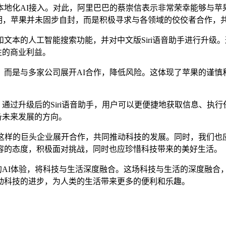
化AI接入。对此，阿里巴巴的蔡崇信表示非常荣幸能够与苹
这表明，苹果并未固步自封，而是积极寻求与各领域的佼佼者合作，
智能搜索功能，并对中文版Siri语音助手进行升级。这些都是“Ap
性的商业利益。
是与多家公司展开AI合作，降低风险。这体现了苹果的谨慎和
，通过升级后的Siri语音助手，用户可以更便捷地获取信息、
备未来发展的方向。
样的巨头企业展开合作，共同推动科技的发展。同时，我们也应
容的态度，积极面对挑战，同时也应珍惜科技带来的美好生活。
的AI体验，将科技与生活深度融合。这场科技与生活的深度融
动科技的进步，为人类的生活带来更多的便利和乐趣。