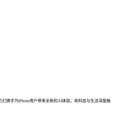
手为iPhone用户带来全新的AI体验，将科技与生活深度融