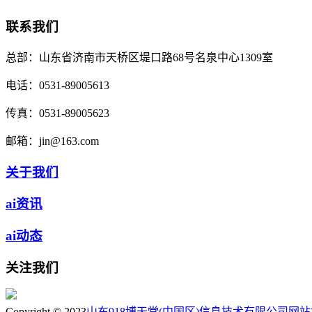
联系我们
总部：
山东省济南市天桥区堤口路68号名泉中心1309室
电话：
0531-89005613
传真：
0531-89005623
邮箱：
jin@163.com
关于我们
ai资讯
ai动态
关注我们
Copyright © 2023
山东918博天堂(中国区)信息技术有限公司
网站