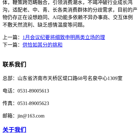
体，鞭策跨范畴融合，引领消费潮水，不竭冲破行业成长鸿
沟，适配老、中、青、长各类消费群体的分歧需求，目前的产
物仍存正在设想趋同、AI功能多依赖不异办事商、交互体例
不敷天然流利、缺乏感情温度等问题。
上一篇：
1月会议纪要将细致申明两类立场的理
下一篇：
供恰如其分的挑和
联系我们
总部：
山东省济南市天桥区堤口路68号名泉中心1309室
电话：
0531-89005613
传真：
0531-89005623
邮箱：
jin@163.com
关于我们