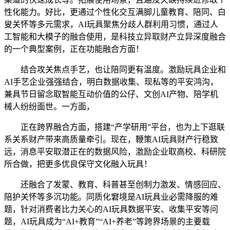
性化能力。好比，更通过个性化交互满脚儿童教育、陪同、白
叟关怀等多元需求，AI玩具聚焦分歧人群利用习惯，通过人
工智能和大模子的融合使用，是科技立异取财产立异深度融合
的一个典型案例，正在功能融合方面！
结合攻关焦点手艺，也让陪同更有温度。激励玩具企业和
AI手艺企业强强结合，明白数据收集、现私等的平安鸿沟，
兼具节日留念取智能互动价值的公仔、文创AI产物、陪学机
械人纷纷面世。一方面，
正在跨界融合方面，搭建“产学研用”平台，也为上下逛联
系关系财产带来高质量牵引。现在，鞭策AI玩具财产行稳致
远，消息平安取潜正在的数据风险，激励企业取高校、科研院
所合做，把更多优良保守文化融入玩具！
还融合了发蒙、教育、科普甚至创制力激发、情感回应、
陪护关怀等多沉功能。同质化窘境是AI玩具业必需降服的难
题，针对消费者比力关心的AI玩具数据平安、收集平安等问
题，AI玩具成为“AI+教育”“AI+养老”等跨界场景的主要载