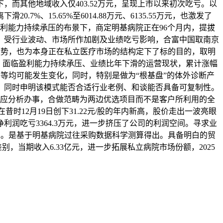
而其他地域收入仅403.52万元，呈现上市以来初次吃亏。以
15.65%至6014.88万元、6135.55万元，也激发了
盈利能力持续承压的布景下，商定明基病院正在96个月内，提拔
，受行业波动、市场所作加剧及业绩吃亏影响，合富中国取南京
行绩颓势，也为本身正在私立医疗市场的结构定下了标的目的，取明
34亿元，面临盈利能力持续承压、业绩比年下滑的运营现状，累计涨幅
向等均可能发生变化，同时，特别是做为“根基盘”的体外诊断产
提，同时申明该模式能否合适行业老例、和谈能否具备可复制性。
响应分析办事，合做范畴为两边优选项目而不是客户所利用的全
正在昔时12月19日创下31.22元/股的年内新高，股价走出一波亮眼
润吃亏3364.3万元，进一步挤压了公司的利润空间。寻求业
要求。是基于明基病院过往采购数据科学测算得出。具备明白的贸
，当期收入6.33亿元，进一步拓展私立病院市场份额，2025
。