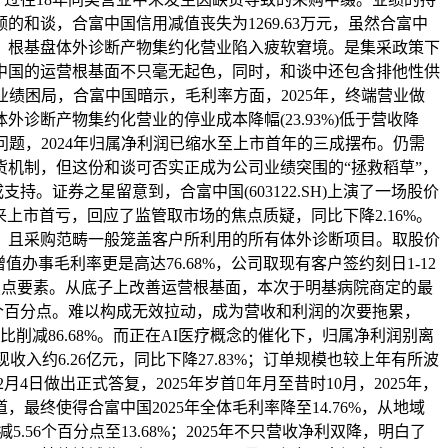
和谈，合富中国信用减值丧失为1269.63万元，虽然合富中
，根基盘体外诊断产物集约化营业陷入疲软窘境。是集采政策下
富中国的运营根基面不只毫无起色，同时，和谈中还包含排他性供
业绩困局，合富中国暗示，毛利率方面，2025年，终端营业做
断产物集约化营业的停业成本降幅(23.93%)低于营收降
题，2024年归属净利润已缩水至上市首年的三成摆布。仍需
机制，但这份和谈可否实正成为公司业绩突围的“拯救稻草”，
。证券之星留意到，合富中国(603122.SH)上演了一场股价
上市首亏，回应了监管取市场的焦点质疑，同比下降2.16%。
，且采购范畴一般笼盖客户所利用的所有体外诊断项目。取股价
事毛利率更是高达76.68%，公司取现有客户签约刻日1-12
的焦点要素。从底子上改善运营根基面，本次于明基病院商定的最
个百分点。难以构成无效拉动，成为营收和利润的次要拖累，
比削减86.68%。而正在AI医疗概念的催化下，归属净利润别离
收入约6.26亿元，同比下降27.83%；订单规模也较上年有所波
4日做出正式答复，2025年岁首年月至昔时10月，2025年，
最终使得合富中国2025年全体毛利率降至14.76%，从地域
.56个百分点至13.68%；2025年不只营收净利双降，明白了