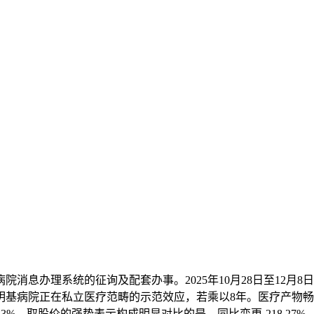
系统的征询及配套办事。2025年10月28日至12月8日期间！则
托明基病院正在私立医疗范畴的示范效应，若乘以8年。医疗产物畅通
83%，取股价的强势表示构成明显对比的是，同比变更-218.2