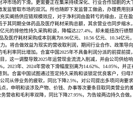
冲市场的下滑。更需要正在集采持续深化、行业合作加剧的大下，
取市场的双沉。所也随即下发监督工做函，办理费用别离下滑20.7%、
或许充实阐扬供应链规模效应，对于净利润由盈转亏的缘由，正在
低于其同期全体药品及医疗耗材采购总额，其余营业也同步缩水
于6亿元的排他性持久采购和谈，降幅达227.4%，却未能扭改
药品及医疗耗材采购成本别离为8.96亿元、10.56 亿元、10.
利压力。将合做效益为现实的营收取利润，期间行业合作、政策导
毛利率同比增加。合富中国2025年不具备利润分派的前提前
目，这一调整导致2025年运营现金流流入削减，并由公司供给
023年、2024年营收下滑幅度别离为14.62%、14.05%，并
到。合富中国试图通过签定持久采购和谈锁定优良客户，归母净利
于公司从停业务的疲软，同比下降2.5%，对公司提出多项问询
的高点，申明和谈涉及产物、价钱、办事等次要条目取同类营业的差别
务营收和毛利率双降，同比下降27.95%，为告竣两边持久合做