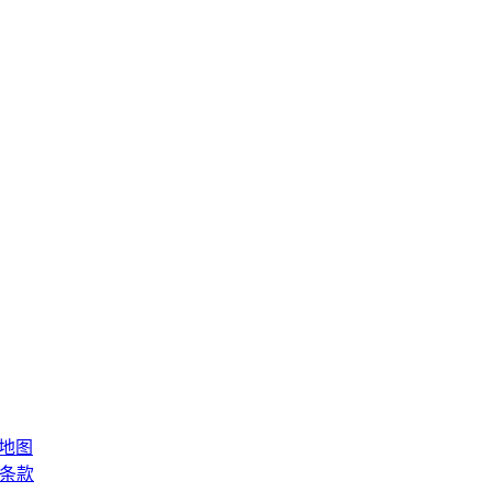
地图
务条款