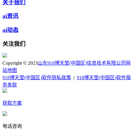
关于我们
ai资讯
ai动态
关注我们
Copyright © 2023
山东918博天堂(中国区)信息技术有限公司
网
站地图
918博天堂(中国区)软件隐私政策
|
918博天堂(中国区)软件服
务条款
获取方案
电话咨询