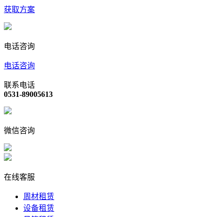
获取方案
电话咨询
电话咨询
联系电话
0531-89005613
微信咨询
在线客服
周材租赁
设备租赁