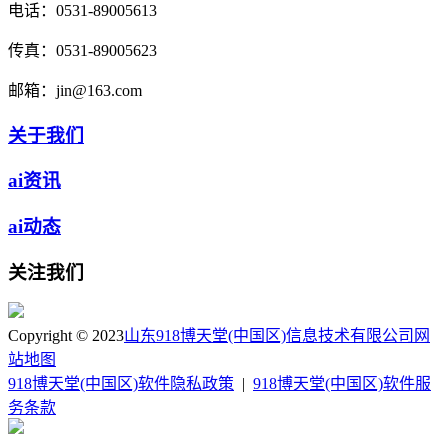
电话：
0531-89005613
传真：
0531-89005623
邮箱：
jin@163.com
关于我们
ai资讯
ai动态
关注我们
Copyright © 2023
山东918博天堂(中国区)信息技术有限公司
网
站地图
918博天堂(中国区)软件隐私政策
|
918博天堂(中国区)软件服
务条款