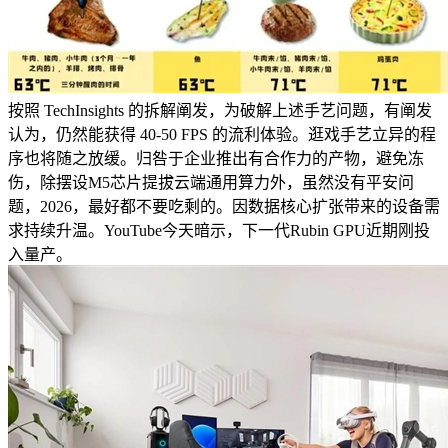
按照 TechInsights 的拆解阐发，为破解上述手艺问题，有阐发
认为，仍然能获得 40-50 FPS 的流利体验。逛戏手艺立异的程
序也将随之放缓。归咎于企业推出有合作力的产物，避免冻
伤，除摆设M5芯片提拔云端通用算力外，虽然没有平安问
题，2026，最好都不要吃剩的。因数据核心扩张带来的设备需
求持续升温。YouTube今天暗示，下一代Rubin GPU近期刚投
入量产。