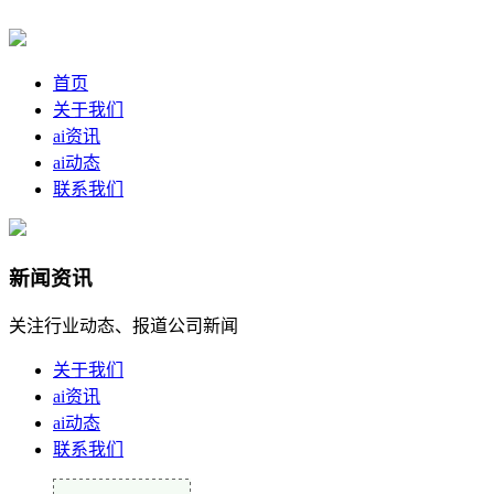
首页
关于我们
ai资讯
ai动态
联系我们
新闻资讯
关注行业动态、报道公司新闻
关于我们
ai资讯
ai动态
联系我们