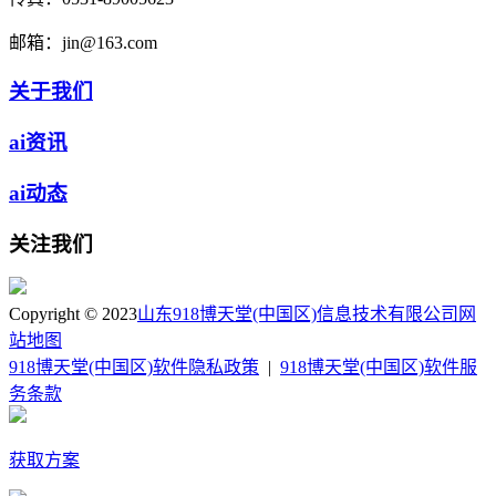
邮箱：
jin@163.com
关于我们
ai资讯
ai动态
关注我们
Copyright © 2023
山东918博天堂(中国区)信息技术有限公司
网
站地图
918博天堂(中国区)软件隐私政策
|
918博天堂(中国区)软件服
务条款
获取方案