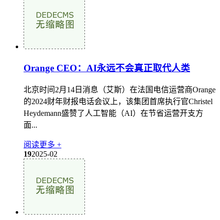
Orange CEO：AI永远不会真正取代人类
北京时间2月14日消息（艾斯）在法国电信运营商Orange
的2024财年财报电话会议上，该集团首席执行官Christel
Heydemann盛赞了人工智能（AI）在节省运营开支方
面...
阅读更多 +
19
2025-02