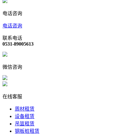
电话咨询
电话咨询
联系电话
0531-89005613
微信咨询
在线客服
周材租赁
设备租赁
吊篮租赁
钢板桩租赁