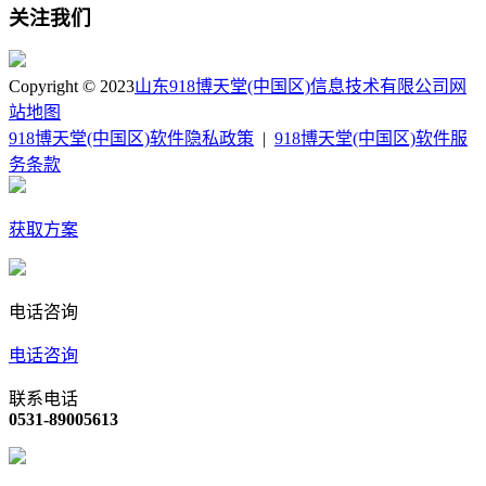
关注我们
Copyright © 2023
山东918博天堂(中国区)信息技术有限公司
网
站地图
918博天堂(中国区)软件隐私政策
|
918博天堂(中国区)软件服
务条款
获取方案
电话咨询
电话咨询
联系电话
0531-89005613