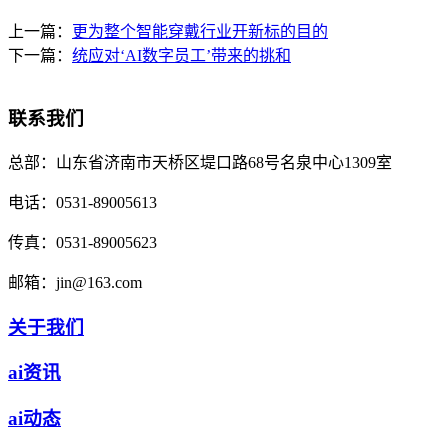
上一篇：
更为整个智能穿戴行业开新标的目的
下一篇：
统应对‘AI数字员工’带来的挑和
联系我们
总部：
山东省济南市天桥区堤口路68号名泉中心1309室
电话：
0531-89005613
传真：
0531-89005623
邮箱：
jin@163.com
关于我们
ai资讯
ai动态