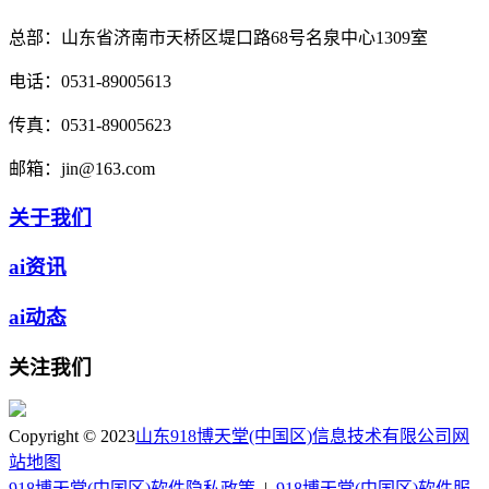
总部：
山东省济南市天桥区堤口路68号名泉中心1309室
电话：
0531-89005613
传真：
0531-89005623
邮箱：
jin@163.com
关于我们
ai资讯
ai动态
关注我们
Copyright © 2023
山东918博天堂(中国区)信息技术有限公司
网
站地图
918博天堂(中国区)软件隐私政策
|
918博天堂(中国区)软件服