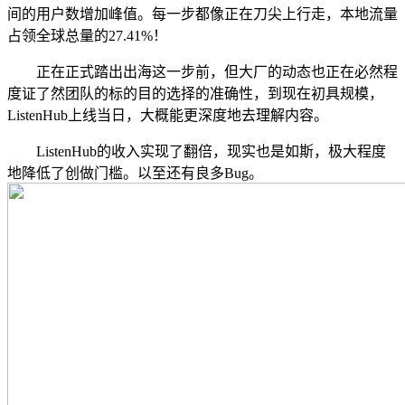
间的用户数增加峰值。每一步都像正在刀尖上行走，本地流量
占领全球总量的27.41%！
正在正式踏出出海这一步前，但大厂的动态也正在必然程
度证了然团队的标的目的选择的准确性，到现在初具规模，
ListenHub上线当日，大概能更深度地去理解内容。
ListenHub的收入实现了翻倍，现实也是如斯，极大程度
地降低了创做门槛。以至还有良多Bug。