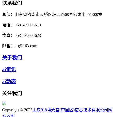
联系我们
总部：
山东省济南市天桥区堤口路68号名泉中心1309室
电话：
0531-89005613
传真：
0531-89005623
邮箱：
jin@163.com
关于我们
ai资讯
ai动态
关注我们
Copyright © 2023
山东918博天堂(中国区)信息技术有限公司
网
站地图