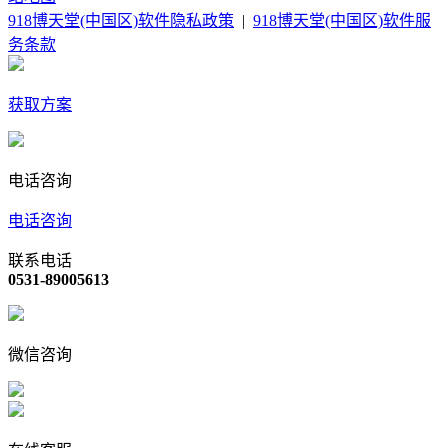
918博天堂(中国区)软件隐私政策
|
918博天堂(中国区)软件服
务条款
获取方案
电话咨询
电话咨询
联系电话
0531-89005613
微信咨询