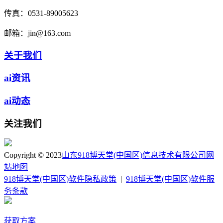
传真：
0531-89005623
邮箱：
jin@163.com
关于我们
ai资讯
ai动态
关注我们
Copyright © 2023
山东918博天堂(中国区)信息技术有限公司
网
站地图
918博天堂(中国区)软件隐私政策
|
918博天堂(中国区)软件服
务条款
获取方案