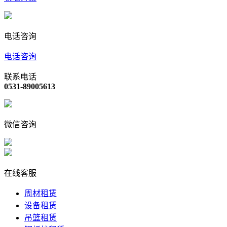
电话咨询
电话咨询
联系电话
0531-89005613
微信咨询
在线客服
周材租赁
设备租赁
吊篮租赁