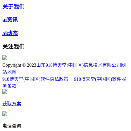
关于我们
ai资讯
ai动态
关注我们
Copyright © 2023
山东918博天堂(中国区)信息技术有限公司
网
站地图
918博天堂(中国区)软件隐私政策
|
918博天堂(中国区)软件服
务条款
获取方案
电话咨询