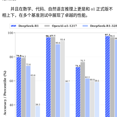
并且在数学、代码、自然语言推理上更是和 o1 正式版不
相上下，在多个基准测试中展现了卓越的性能。