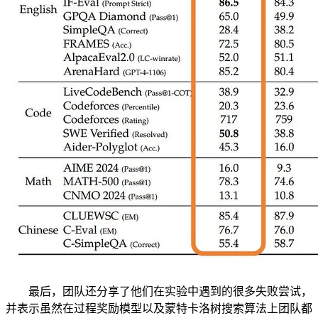
最后，团队还分享了他们在实验中遇到的很多失败尝试，
并表示虽然在过程奖励模型以及蒙特卡洛树搜索算法上团队都