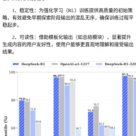
1、稳定性：为强化学习（RL）训练提供高质量的初始策
略，有效避免早期探索阶段输出的混乱无序，确保训练过程平
稳起步。
2、可读性：借助模板化输出（如总结模块），显著提升
生成内容的用户友好性，使用户能够更直观地理解和接受输出
结果。