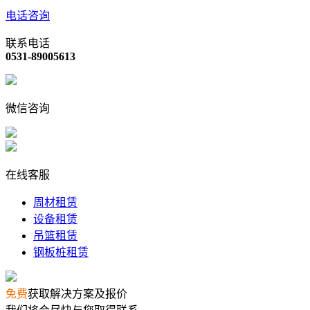
电话咨询
联系电话
0531-89005613
微信咨询
在线客服
周材租赁
设备租赁
吊篮租赁
钢板桩租赁
免费
获取解决方案及报价