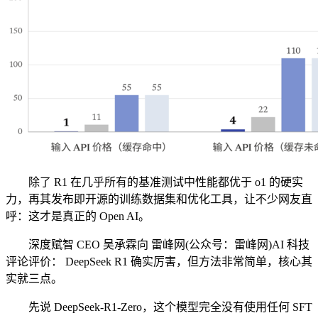
除了 R1 在几乎所有的基准测试中性能都优于 o1 的硬实
力，再其发布即开源的训练数据集和优化工具，让不少网友直
呼：这才是真正的 Open AI。
深度赋智 CEO 吴承霖向 雷峰网(公众号：雷峰网)AI 科技
评论评价： DeepSeek R1 确实厉害，但方法非常简单，核心其
实就三点。
先说 DeepSeek-R1-Zero，这个模型完全没有使用任何 SFT