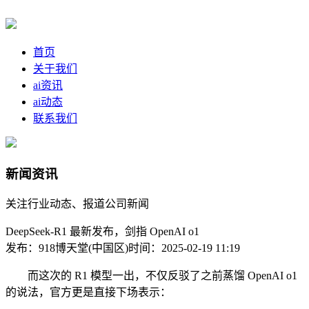
首页
关于我们
ai资讯
ai动态
联系我们
新闻资讯
关注行业动态、报道公司新闻
DeepSeek-R1 最新发布，剑指 OpenAI o1
发布：918博天堂(中国区)
时间：2025-02-19 11:19
而这次的 R1 模型一出，不仅反驳了之前蒸馏 OpenAI o1
的说法，官方更是直接下场表示：