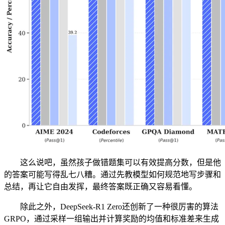
这么说吧，虽然孩子做错题集可以有效提高分数，但是他
的答案可能写得乱七八糟。通过先教模型如何规范地写步骤和
总结，再让它自由发挥，最终答案既正确又容易看懂。
除此之外，DeepSeek-R1 Zero还创新了一种很厉害的算法
GRPO，通过采样一组输出并计算奖励的均值和标准差来生成