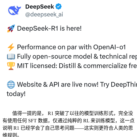
值得一提的是， R1 突破了以往的模型训练形式，完全没
有使用任何 SFT 数据，仅通过纯粹的 RL 来训练模型，这一点
说明 R1 已经学会了自己思考问题——这实则更符合人类的思
维规则。