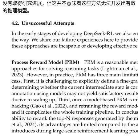
没有取得研究进展，但这并不意味着这些方法无法开发出有效
的推理模型。