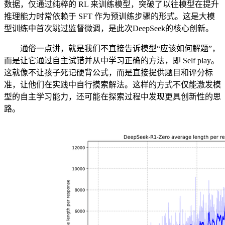
数据，仅通过纯粹的 RL 来训练模型，突破了以往模型在提升
推理能力时常依赖于 SFT 作为预训练步骤的形式。这是大模
型训练中首次跳过监督微调，是此次DeepSeek的核心创新。
通俗一点讲，就是我们不直接告诉模型“应该如何解题”，
而是让它通过自主试错并从中学习正确的方法，即 Self play。
这就像不让孩子死记硬背公式，而是直接提供题目和评分标
准，让他们在实践中自行摸索解法。这样的方式不仅能激发模
型的自主学习能力，还可能在探索过程中发现更具创新性的思
路。