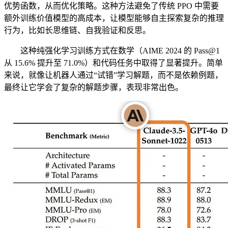
优势函数，从而优化策略。这种方法避免了传统 PPO 中需要
额外训练价值模型的高成本，让模型能够自主探索复杂的推理
行为，比如长思维链、自我验证和反思。
这种纯强化学习训练方式在数学（AIME 2024 的 Pass@1
从 15.6% 提升至 71.0%）和代码任务中取得了显著提升。简单
来说，就像让机器人通过“试错”学习解题，而不是依赖例题，
最终让它学会了复杂的解题步骤，表现非常出色。