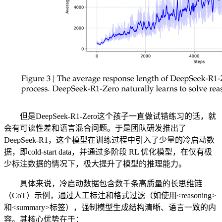
但是DeepSeek-R1-Zero这个孩子一直做试错练习的话，就
会有可读性差和语言混合问题。于是团队研发推出了
DeepSeek-R1，这个模型在训练过程中引入了少量的冷启动数
据，即cold-start data，并通过多阶段 RL 优化模型，在仅有极
少标注数据的情况下，极大提升了模型的推理能力。
具体来说，冷启动数据包含数千条高质量的长思维链
（CoT）示例，通过人工标注和格式过滤（如使用<reasoning>
和<summary>标签），强制模型生成结构清晰、语言一致的内
容。其核心优势在于：