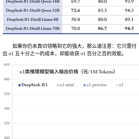
如果你仍未真切领略到它的强大，那么请注意：它只需付
出 o1 五十分之一的成本，却能收获 o1 百分之百的效能。