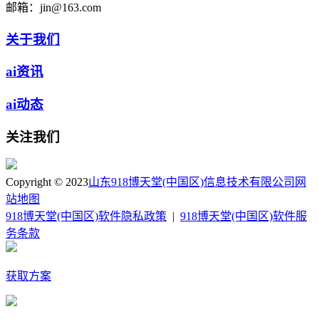
邮箱：
jin@163.com
关于我们
ai资讯
ai动态
关注我们
Copyright © 2023
山东918博天堂(中国区)信息技术有限公司
网
站地图
918博天堂(中国区)软件隐私政策
|
918博天堂(中国区)软件服
务条款
获取方案