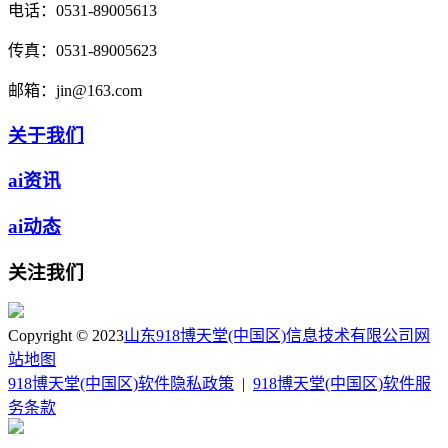
电话：
0531-89005613
传真：
0531-89005623
邮箱：
jin@163.com
关于我们
ai资讯
ai动态
关注我们
Copyright © 2023
山东918博天堂(中国区)信息技术有限公司
网
站地图
918博天堂(中国区)软件隐私政策
|
918博天堂(中国区)软件服
务条款