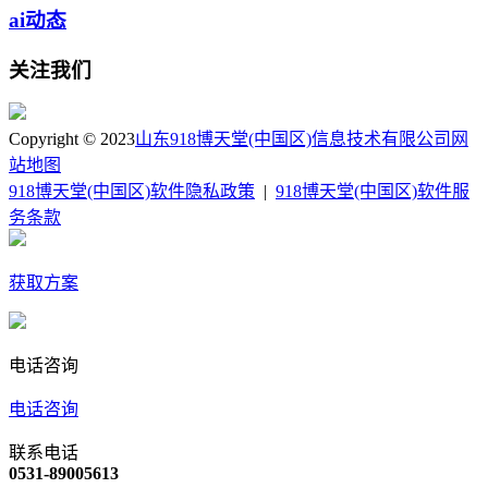
ai动态
关注我们
Copyright © 2023
山东918博天堂(中国区)信息技术有限公司
网
站地图
918博天堂(中国区)软件隐私政策
|
918博天堂(中国区)软件服
务条款
获取方案
电话咨询
电话咨询
联系电话
0531-89005613