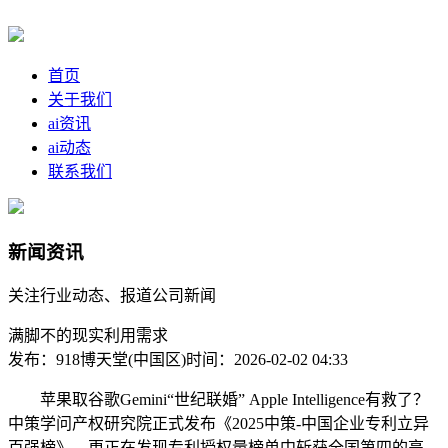
首页
关于我们
ai资讯
ai动态
联系我们
新闻资讯
关注行业动态、报道公司新闻
满脚不的现实利用需求
发布：918博天堂(中国区)
时间：2026-02-02 04:33
苹果取谷歌Gemini“世纪联婚” Apple Intelligence有救了？
中策学问产权研究院正式发布《2025中策-中国企业专利立异
百强榜》，更正在发现专利授权量榜单中斩获全国第四的亮