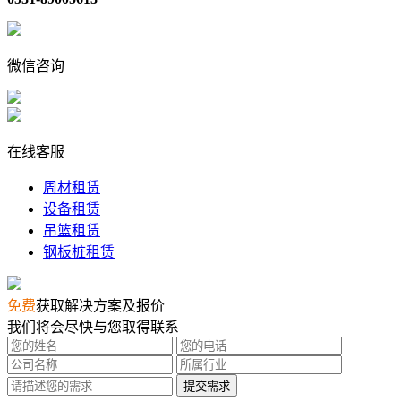
微信咨询
在线客服
周材租赁
设备租赁
吊篮租赁
钢板桩租赁
免费
获取解决方案及报价
我们将会尽快与您取得联系
提交需求