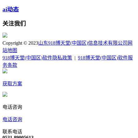
ai动态
关注我们
Copyright © 2023
山东918博天堂(中国区)信息技术有限公司
网
站地图
918博天堂(中国区)软件隐私政策
|
918博天堂(中国区)软件服
务条款
获取方案
电话咨询
电话咨询
联系电话
0531-89005613