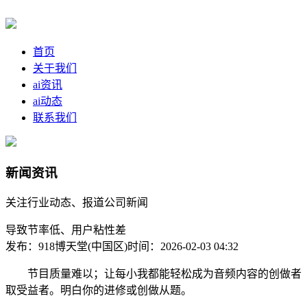
首页
关于我们
ai资讯
ai动态
联系我们
新闻资讯
关注行业动态、报道公司新闻
导致节率低、用户粘性差
发布：918博天堂(中国区)
时间：2026-02-03 04:32
节目质量难以；让每小我都能轻松成为音频内容的创做者
取受益者。明白你的进修或创做从题。