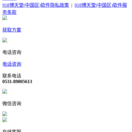
918博天堂(中国区)软件隐私政策
|
918博天堂(中国区)软件服
务条款
获取方案
电话咨询
电话咨询
联系电话
0531-89005613
微信咨询
在线客服