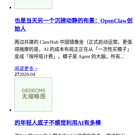
也是当天另一个沉磅动静的布景：OpenClaw创
始人
两边共建的 ClawHub 中国镜像坐（正式启动运营。更值
得揣摩的是，AI 的成本布局正正在从「一次性买模子」
变成「按呼吸计费」。模子是 Agent 的大脑，所有...
阅读更多 +
27
2026-04
的年轻人底子不感觉利用AI有多棒