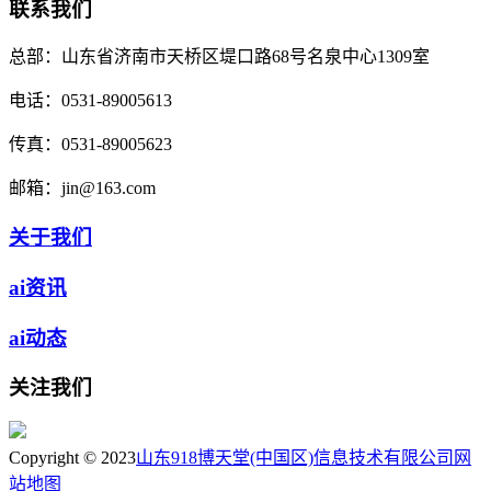
联系我们
总部：
山东省济南市天桥区堤口路68号名泉中心1309室
电话：
0531-89005613
传真：
0531-89005623
邮箱：
jin@163.com
关于我们
ai资讯
ai动态
关注我们
Copyright © 2023
山东918博天堂(中国区)信息技术有限公司
网
站地图