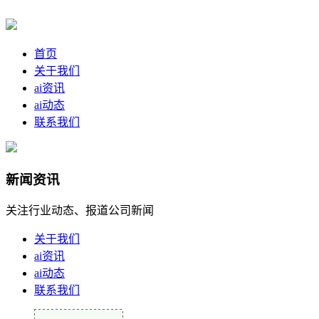
首页
关于我们
ai资讯
ai动态
联系我们
新闻资讯
关注行业动态、报道公司新闻
关于我们
ai资讯
ai动态
联系我们