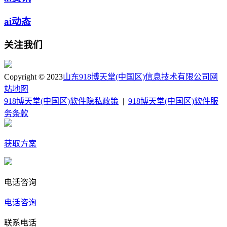
ai动态
关注我们
Copyright © 2023
山东918博天堂(中国区)信息技术有限公司
网
站地图
918博天堂(中国区)软件隐私政策
|
918博天堂(中国区)软件服
务条款
获取方案
电话咨询
电话咨询
联系电话