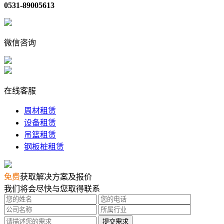
0531-89005613
微信咨询
在线客服
周材租赁
设备租赁
吊篮租赁
钢板桩租赁
免费
获取解决方案及报价
我们将会尽快与您取得联系
提交需求