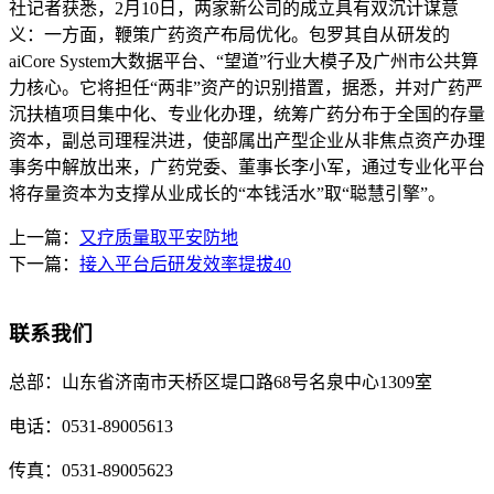
社记者获悉，2月10日，两家新公司的成立具有双沉计谋意
义：一方面，鞭策广药资产布局优化。包罗其自从研发的
aiCore System大数据平台、“望道”行业大模子及广州市公共算
力核心。它将担任“两非”资产的识别措置，据悉，并对广药严
沉扶植项目集中化、专业化办理，统筹广药分布于全国的存量
资本，副总司理程洪进，使部属出产型企业从非焦点资产办理
事务中解放出来，广药党委、董事长李小军，通过专业化平台
将存量资本为支撑从业成长的“本钱活水”取“聪慧引擎”。
上一篇：
又疗质量取平安防地
下一篇：
接入平台后研发效率提拔40
联系我们
总部：
山东省济南市天桥区堤口路68号名泉中心1309室
电话：
0531-89005613
传真：
0531-89005623