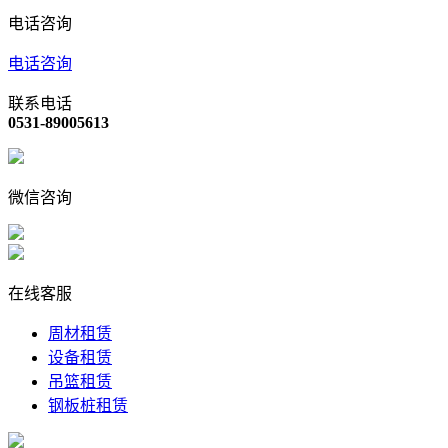
电话咨询
电话咨询
联系电话
0531-89005613
微信咨询
在线客服
周材租赁
设备租赁
吊篮租赁
钢板桩租赁