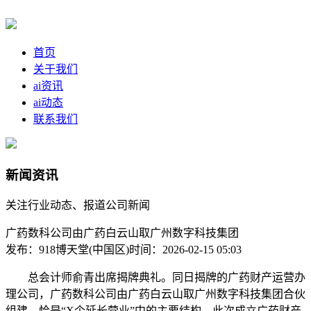
首页
关于我们
ai资讯
ai动态
联系我们
新闻资讯
关注行业动态、报道公司新闻
广药数科公司由广药白云山取广州数字科技集团
发布：918博天堂(中国区)
时间：2026-02-15 05:03
总会计师俞青出席揭牌典礼。同日揭牌的广药财产运营办
理公司，广药数科公司由广药白云山取广州数字科技集团合伙
组建，恰是“X个延长营业”中的主要结构。此次成立广药财产