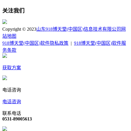
关注我们
Copyright © 2023
山东918博天堂(中国区)信息技术有限公司
网
站地图
918博天堂(中国区)软件隐私政策
|
918博天堂(中国区)软件服
务条款
获取方案
电话咨询
电话咨询
联系电话
0531-89005613