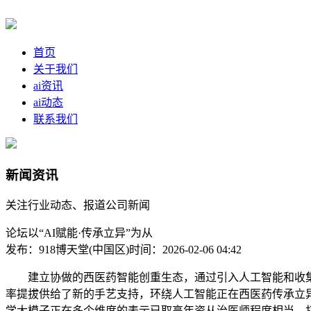
首页
关于我们
ai资讯
ai动态
联系我们
新闻资讯
关注行业动态、报道公司新闻
论坛以“AI赋能·传承立异”为从
发布：918博天堂(中国区)
时间：2026-02-06 04:42
建立协做的西医药智能创重生态，通过引入人工智能和收集
率提拔供给了新的手艺支持，环绕人工智能正在西医药传承立
学大模子正在多个维度的表示已取高年资从治医师程度相当，