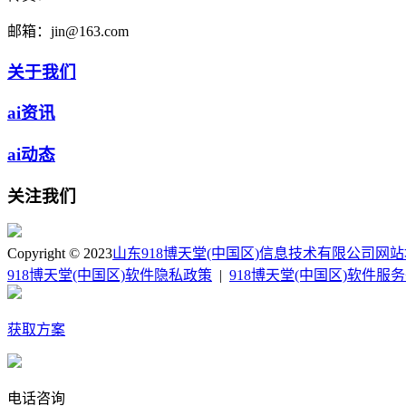
邮箱：
jin@163.com
关于我们
ai资讯
ai动态
关注我们
Copyright © 2023
山东918博天堂(中国区)信息技术有限公司
网站
918博天堂(中国区)软件隐私政策
|
918博天堂(中国区)软件服
获取方案
电话咨询